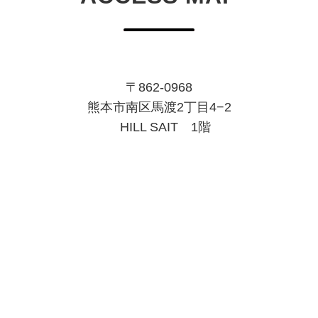
〒862-0968
熊本市南区馬渡2丁目4−2
HILL SAIT 1階