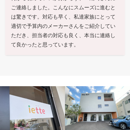
ご連絡しました。こんなにスムーズに進むと
は驚きです。対応も早く、私達家族にとって
適切で予算内のメーカーさんをご紹介してい
ただき、担当者の対応も良く、本当に連絡し
て良かったと思っています。