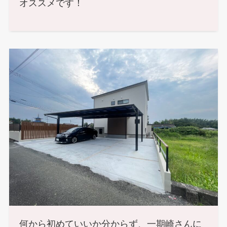
オススメです！
何から初めていいか分からず、一期崎さんに