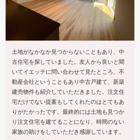
土地がなかなか見つからないこともあり、中
古住宅を探していました。友人から良いと聞
いてイエッテに問い合わせて見たところ、不
動産会社ということもあり中古戸建て、新築
建売物件も紹介していただきました。注文住
宅だけでない提案もしてくれたのはとてもあ
りがたかったです。最終的には土地も見つか
り注文住宅を建てることになり、時間のない
家族の助けをしていただき感謝しています。