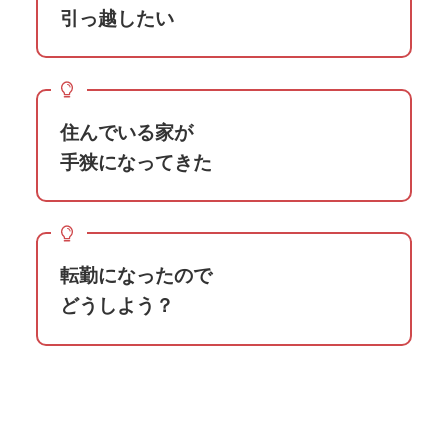
引っ越したい
住んでいる家が
手狭になってきた
転勤になったので
どうしよう？