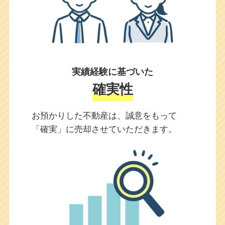
実績経験に基づいた
確実性
お預かりした不動産は、誠意をもって
「確実」に売却させていただきます。