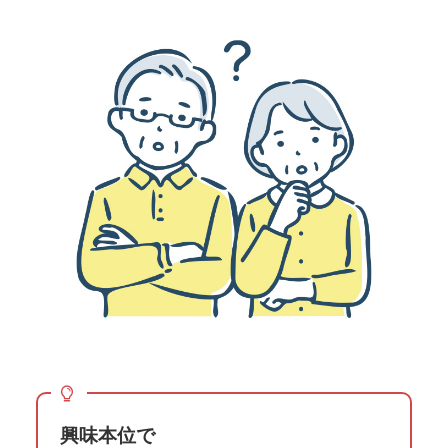
興味本位で