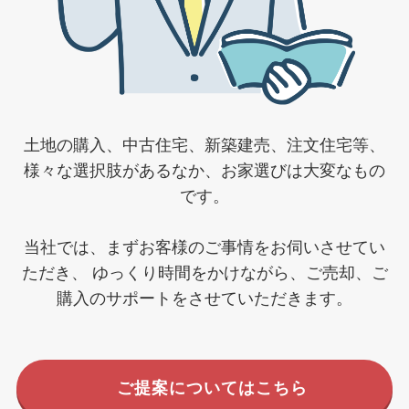
土地の購入、中古住宅、新築建売、注文住宅等、
様々な選択肢があるなか、お家選びは大変なもの
です。
当社では、まずお客様のご事情をお伺いさせてい
ただき、
ゆっくり時間をかけながら、ご売却、ご
購入のサポートをさせていただきます。
ご提案についてはこちら