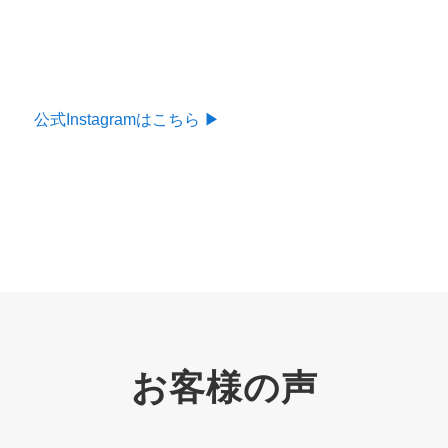
公式Instagramはこちら ▶︎
お客様の声