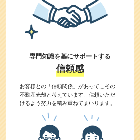
専門知識を基にサポートする
信頼感
お客様との「信頼関係」があってこその
不動産売却と考えています。信頼いただ
けるよう努力を積み重ねてまいります。