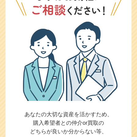
あなたの大切な資産を活かすため、
購入希望者との仲介or買取の
どちらが良いか
分からない等、