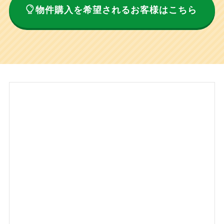
物件購入を希望されるお客様はこちら