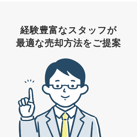
経験豊富なスタッフが
最適な売却方法をご提案