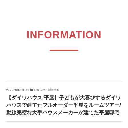
INFORMATION
2026年8月1日
お知らせ・新着情報
【ダイワハウス/平屋】子どもが大喜びするダイワ
ハウスで建てたフルオーダー平屋をルームツアー/
動線完璧な大手ハウスメーカーが建てた平屋邸宅