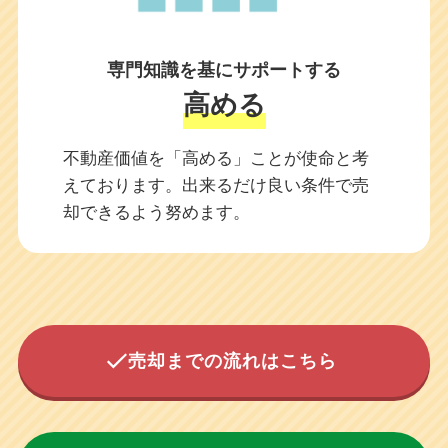
専門知識を基にサポートする
高める
不動産価値を「高める」ことが使命と考
えております。出来るだけ良い条件で売
却できるよう努めます。
売却までの流れはこちら