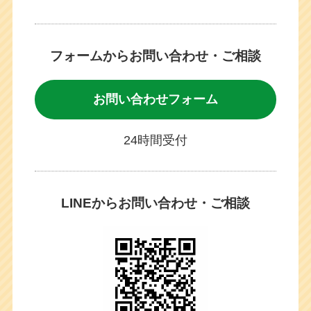
フォームからお問い合わせ・ご相談
お問い合わせフォーム
24時間受付
LINEからお問い合わせ・ご相談