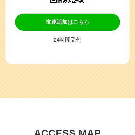
友達追加はこちら
24時間受付
ACCESS MAP