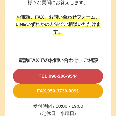
様々な質問にお答えします。
お電話、FAX、お問い合わせフォーム、
LINEいずれかの方法でご相談いただけま
す。
電話/FAXでのお問い合わせ・ご相談
TEL.096-206-9544
FAX.050-3730-0091
受付時間 / 10:00 - 19:00
(定休日：水曜日)