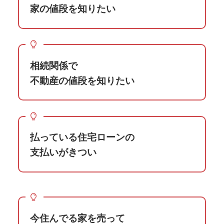
家の値段を知りたい
相続関係で
不動産の値段を知りたい
払っている住宅ローンの
支払いがきつい
今住んでる家を売って