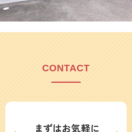
CONTACT