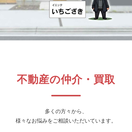
不動産の仲介・買取
多くの方々から、
様々なお悩みをご相談いただいています。