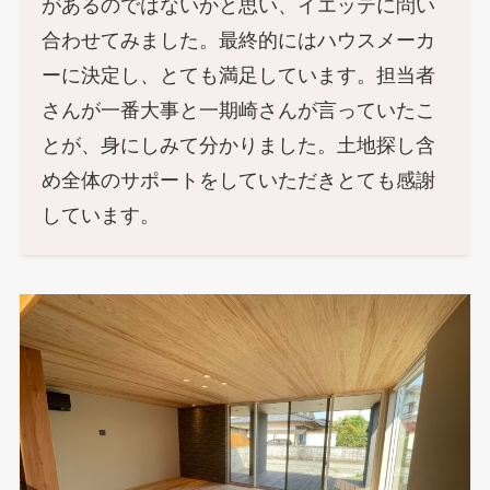
があるのではないかと思い、イエッテに問い
合わせてみました。最終的にはハウスメーカ
ーに決定し、とても満足しています。担当者
さんが一番大事と一期崎さんが言っていたこ
とが、身にしみて分かりました。土地探し含
め全体のサポートをしていただきとても感謝
しています。