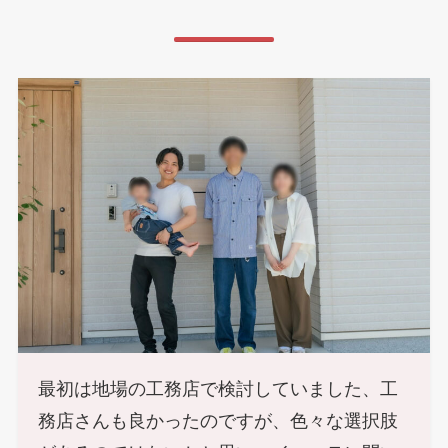
最初は地場の工務店で検討していました、工
務店さんも良かったのですが、色々な選択肢