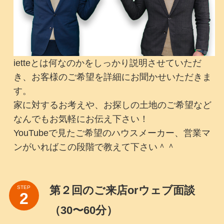
ietteとは何なのかをしっかり説明させていただ
き、お客様のご希望を詳細にお聞かせいただきま
す。
家に対するお考えや、お探しの土地のご希望など
なんでもお気軽にお伝え下さい！
YouTubeで見たご希望のハウスメーカー、営業マ
ンがいればこの段階で教えて下さい＾＾
第２回のご来店orウェブ面談
STEP
（30〜60分）