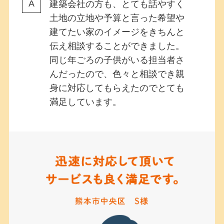
建築会社の方も、とても話やすく
土地の立地や予算と言った希望や
建てたい家のイメージをきちんと
伝え相談することができました。
同じ年ごろの子供がいる担当者さ
んだったので、色々と相談でき親
身に対応してもらえたのでとても
満足しています。