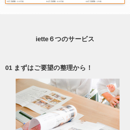
iette６つのサービス
01 まずはご要望の整理から！