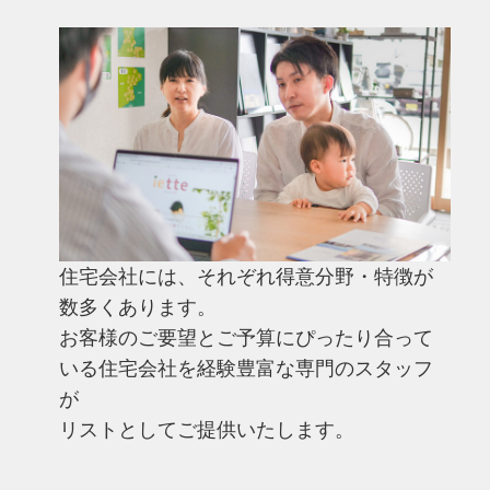
住宅会社には、それぞれ得意分野・特徴が
数多くあります。
お客様のご要望とご予算にぴったり合って
いる住宅会社を経験豊富な専門のスタッフ
が
リストとしてご提供いたします。