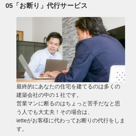
05「お断り」代行サービス
最終的にあなたの住宅を建てるのは多くの
建築会社の中の１社です。
営業マンに断るのはちょっと苦手だなと思
う人でも大丈夫！その場合は、
ietteがお客様に代わってお断りの代行をしま
す。