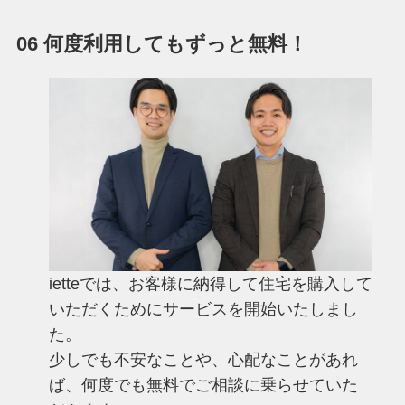
06 何度利用してもずっと無料！
ietteでは、お客様に納得して住宅を購入して
いただくためにサービスを開始いたしまし
た。
少しでも不安なことや、心配なことがあれ
ば、何度でも無料でご相談に乗らせていた