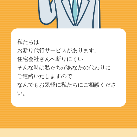
私たちは
お断り代行サービスがあります。
住宅会社さんへ断りにくい
そんな時は私たちがあなたの代わりに
ご連絡いたしますので
なんでもお気軽に私たちにご相談くださ
い。