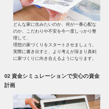
どんな家に住みたいのか、何が一番心配な
のか、こだわりや不安を今一度しっかり整
理して、
理想の家づくりをスタートさせましょう。
実際に書き出すと、より考えが深まり真剣
に家づくりに向き合えるようになります。
02 資金シミュレーションで安心の資金
計画