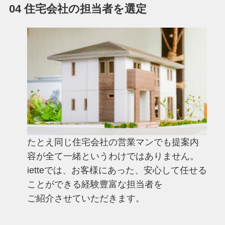
04 住宅会社の担当者を選定
たとえ同じ住宅会社の営業マンでも提案内
容が全て一緒というわけではありません。
ietteでは、お客様にあった、安心して任せる
ことができる経験豊富な担当者を
ご紹介させていただきます。