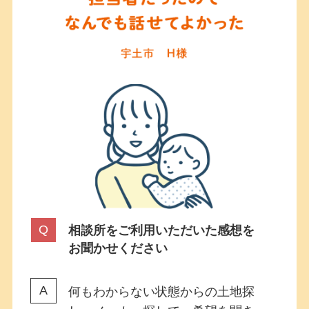
相談所をご利用いただいた感想を
お聞かせください
何もわからない状態からの土地探