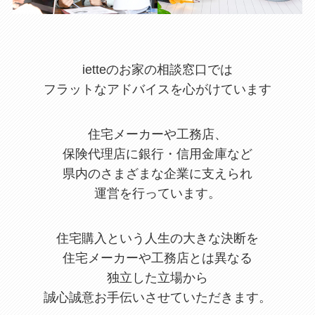
ietteのお家の相談窓口では
フラットなアドバイスを心がけています
住宅メーカーや工務店、
保険代理店に銀行・信用金庫など
県内のさまざまな企業に支えられ
運営を行っています。
住宅購入という人生の大きな決断を
住宅メーカーや工務店とは異なる
独立した立場から
誠心誠意お手伝いさせていただきます。