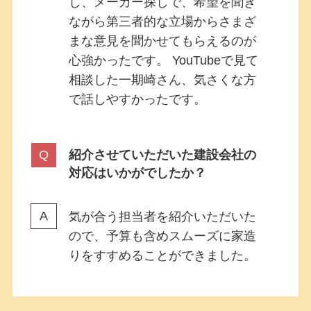
し、メーカー探しで、希望を聞き
ながら第三者的な立場からさまざ
まな意見を聞かせてもらえるのが
心強かったです。 YouTubeで見て
相談した一期崎さん、気さくな方
で話しやすかったです。
紹介させていただいた建設会社の
対応はいかがでしたか？
気が合う担当者を紹介いただいた
ので、予算も含めスムーズに家造
りをすすめることができました。