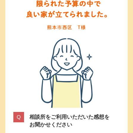
相談所をご利用いただいた感想を
お聞かせください