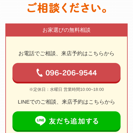
お家選びの無料相談
お電話でご相談、来店予約はこちらから
※定休日：水曜日 営業時間10:00~18:00
LINEでのご相談、来店予約はこちらから