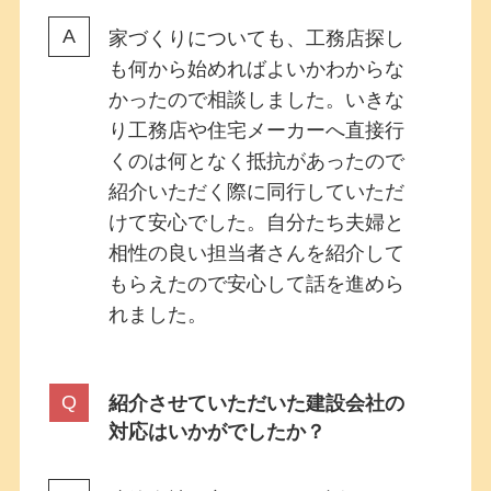
家づくりについても、工務店探し
も何から始めればよいかわからな
かったので相談しました。いきな
り工務店や住宅メーカーへ直接行
くのは何となく抵抗があったので
紹介いただく際に同行していただ
けて安心でした。自分たち夫婦と
相性の良い担当者さんを紹介して
もらえたので安心して話を進めら
れました。
紹介させていただいた建設会社の
対応はいかがでしたか？