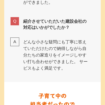
ができました。
紹介させていただいた建設会社の
対応はいかがでしたか？
どんな小さな疑問にも丁寧に答え
ていただけたので納得しながら自
分たちの家造りをイメージしやす
い打ち合わせができました。 サー
ビスもよく満足です。