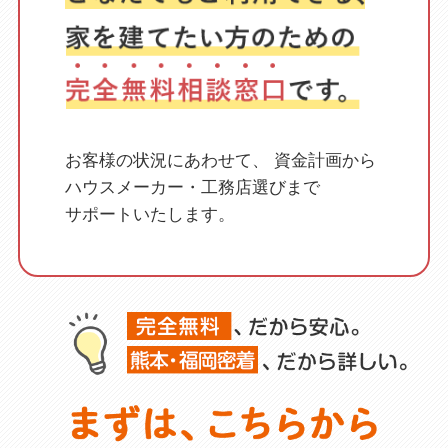
お客様の状況にあわせて、
資金計画から
ハウスメーカー・工務店選びまで
サポートいたします。