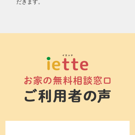
だきます。