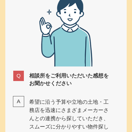
相談所をご利用いただいた感想を
お聞かせください
希望に沿う予算や立地の土地・工
務店を迅速にさまざまメーカーさ
んとの連携から探していただき、
スムーズに分かりやすい物件探し