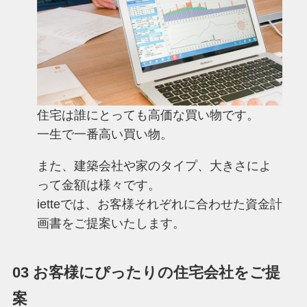
住宅は誰にとっても高価な買い物です。
一生で一番高い買い物。
また、建築会社や家のタイプ、大きさによ
って金額は様々です。
ietteでは、お客様それぞれに合わせた資金計
画書をご提案いたします。
03 お客様にぴったりの住宅会社をご提
案