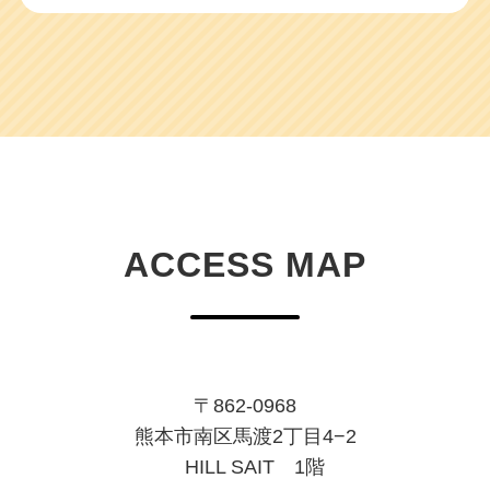
ACCESS MAP
〒862-0968
熊本市南区馬渡2丁目4−2
HILL SAIT 1階