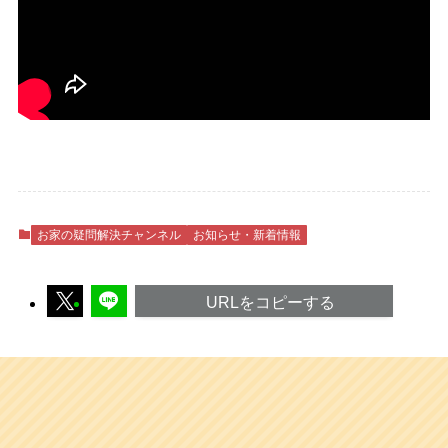
お家の疑問解決チャンネル
お知らせ・新着情報
URLをコピーする