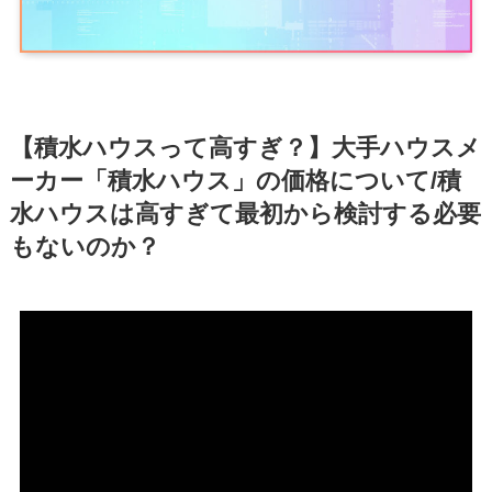
【積水ハウスって高すぎ？】大手ハウスメ
ーカー「積水ハウス」の価格について/積
水ハウスは高すぎて最初から検討する必要
もないのか？