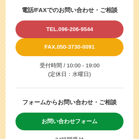
電話/FAXでのお問い合わせ・ご相談
TEL.096-206-9544
FAX.050-3730-0091
受付時間 / 10:00 - 19:00
(定休日：水曜日)
フォームからお問い合わせ・ご相談
お問い合わせフォーム