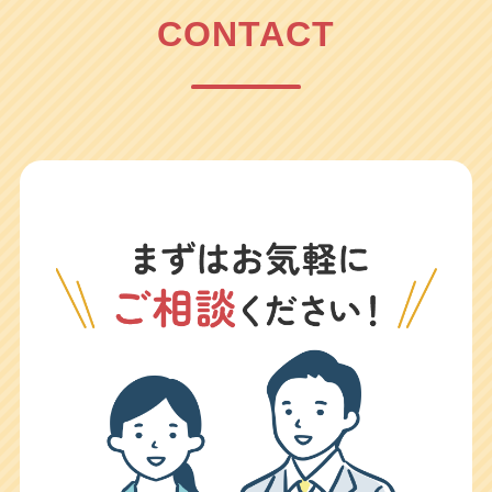
CONTACT