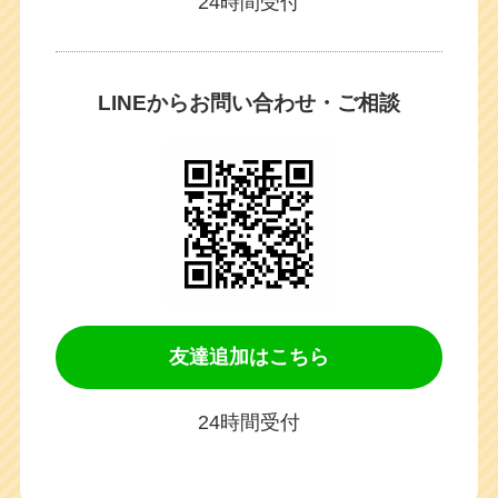
24時間受付
LINEからお問い合わせ・ご相談
友達追加はこちら
24時間受付