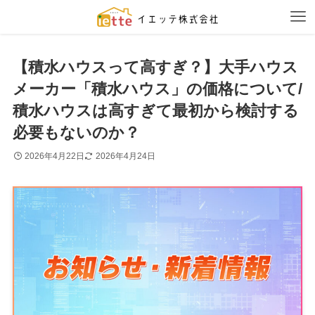
【積水ハウスって高すぎ？】大手ハウス
メーカー「積水ハウス」の価格について/
積水ハウスは高すぎて最初から検討する
必要もないのか？
2026年4月22日
2026年4月24日