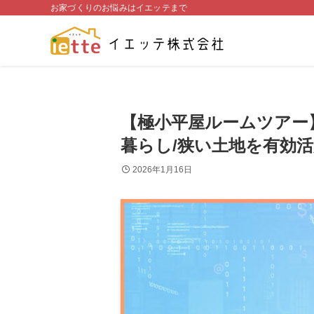
お家づくりのお悩みはイエッテまで
【極小平屋ルームツアー
暮らし/狭い土地を有効活
2026年1月16日