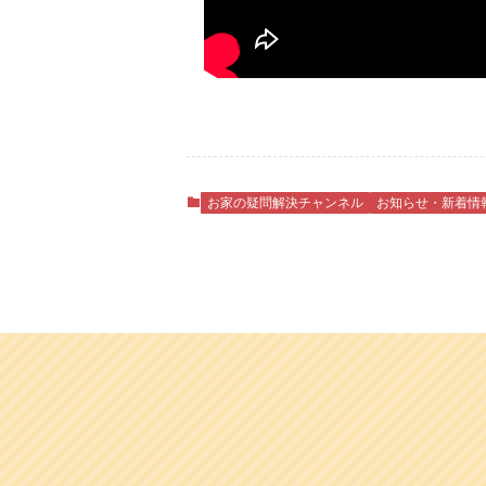
お家の疑問解決チャンネル
お知らせ・新着情