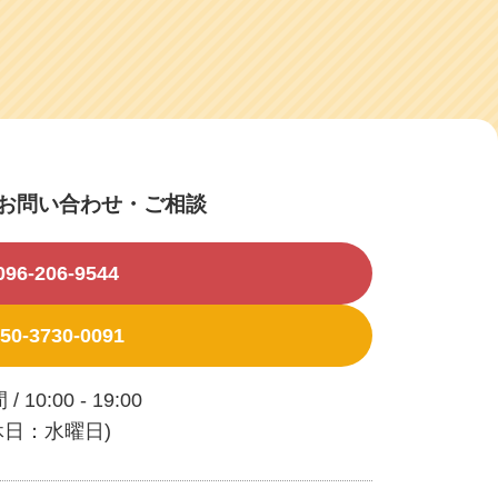
のお問い合わせ・ご相談
096-206-9544
50-3730-0091
 10:00 - 19:00
休日：水曜日)