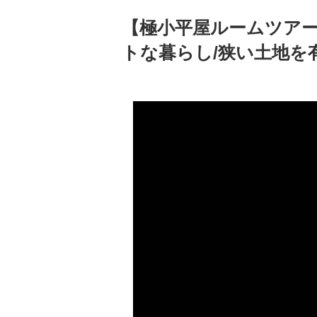
【極小平屋ルームツアー
トな暮らし/狭い土地を有