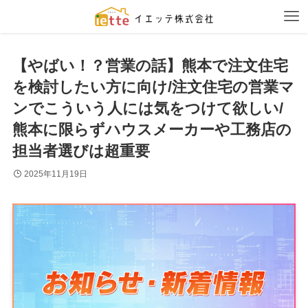
【やばい！？営業の話】熊本で注文住宅
を検討したい方に向け/注文住宅の営業マ
ンでこういう人には気をつけて欲しい/
熊本に限らずハウスメーカーや工務店の
担当者選びは超重要
2025年11月19日