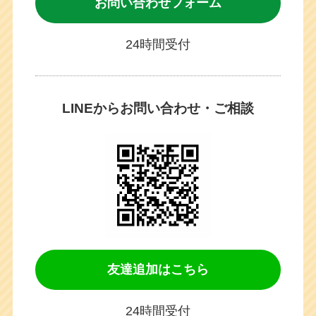
お問い合わせフォーム
24時間受付
LINEからお問い合わせ・ご相談
友達追加はこちら
24時間受付