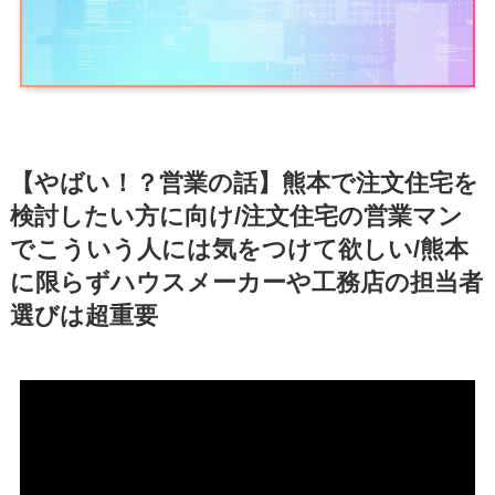
【やばい！？営業の話】熊本で注文住宅を
検討したい方に向け/注文住宅の営業マン
でこういう人には気をつけて欲しい/熊本
に限らずハウスメーカーや工務店の担当者
選びは超重要