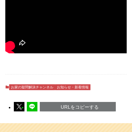
お家の疑問解決チャンネル
お知らせ・新着情報
URLをコピーする