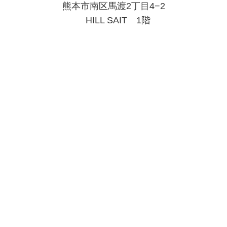
熊本市南区馬渡2丁目4−2
HILL SAIT 1階