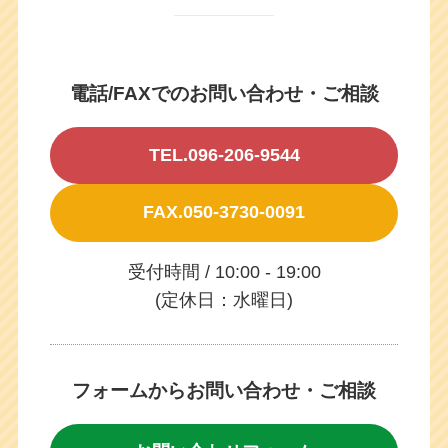
電話/FAXでのお問い合わせ・ご相談
TEL.096-206-9544
FAX.050-3730-0091
受付時間 / 10:00 - 19:00
(定休日：水曜日)
フォームからお問い合わせ・ご相談