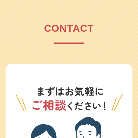
CONTACT