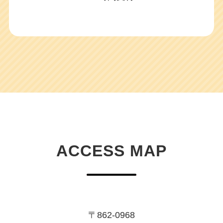
ACCESS MAP
〒862-0968