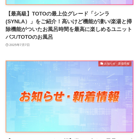
【最高級】TOTOの最上位グレード「シンラ
(SYNLA）」をご紹介！高いけど機能が凄い/楽湯と掃
除機能がついたお風呂時間を最高に楽しめるユニット
バス/TOTOのお風呂
2025年7月7日
お知らせ・新着情報