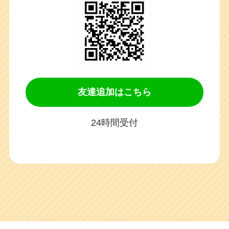
友達追加はこちら
24時間受付