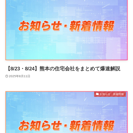
【8/23・8/24】熊本の住宅会社をまとめて爆速解説
2025年8月11日
お知らせ・新着情報