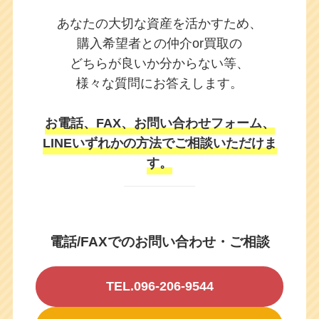
あなたの大切な資産を活かすため、
購入希望者との仲介or買取の
どちらが良いか
分からない等、
様々な質問にお答えします。
お電話、FAX、お問い合わせフォーム、
LINEいずれかの方法でご相談いただけま
す。
電話/FAXでのお問い合わせ・ご相談
TEL.096-206-9544