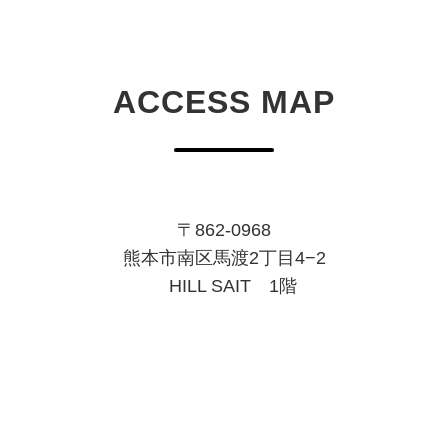
ACCESS MAP
〒862-0968
熊本市南区馬渡2丁目4−2
HILL SAIT 1階