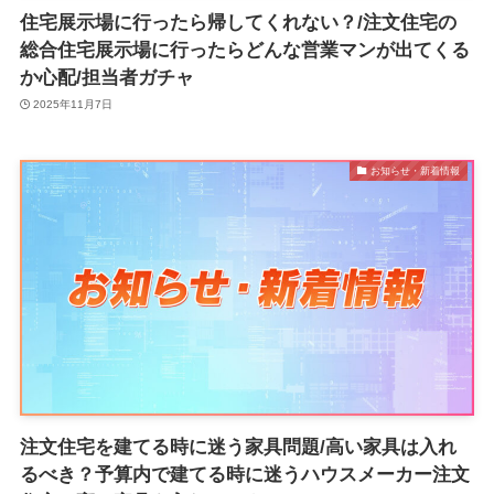
住宅展示場に行ったら帰してくれない？/注文住宅の
総合住宅展示場に行ったらどんな営業マンが出てくる
か心配/担当者ガチャ
2025年11月7日
お知らせ・新着情報
注文住宅を建てる時に迷う家具問題/高い家具は入れ
るべき？予算内で建てる時に迷うハウスメーカー注文