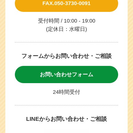
FAX.050-3730-0091
受付時間 / 10:00 - 19:00
(定休日：水曜日)
フォームからお問い合わせ・ご相談
お問い合わせフォーム
24時間受付
LINEからお問い合わせ・ご相談