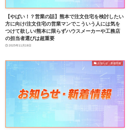
【やばい！？営業の話】熊本で注文住宅を検討したい
方に向け/注文住宅の営業マンでこういう人には気を
つけて欲しい/熊本に限らずハウスメーカーや工務店
の担当者選びは超重要
2025年11月19日
お知らせ・新着情報