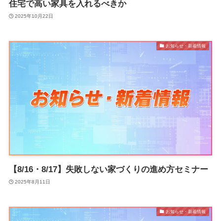
住宅で高い家具を入れるべきか
2025年10月22日
お知らせ・新着情報
【8/16・8/17】失敗しない家づくりの進め方セミナー
2025年8月11日
お知らせ・新着情報