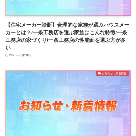
【住宅メーカー診断】合理的な家族が選ぶハウスメー
カーとは？/一条工務店を選ぶ家族はこんな特徴/一条
工務店の家づくり/一条工務店の性能面を選ぶ方が多
い
2025年7月20日
お知らせ・新着情報