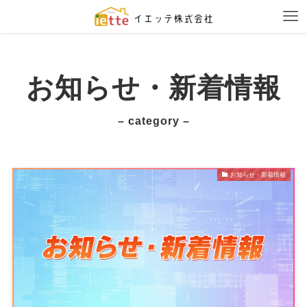
お知らせ・新着情報
– category –
お知らせ・新着情報